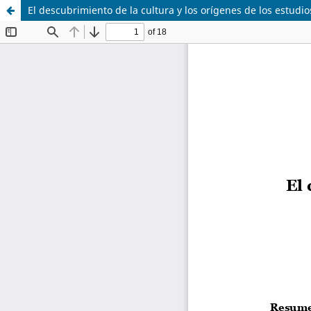
El descubrimiento de la cultura y los orígenes de los estudios