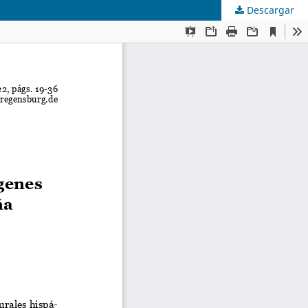
Descargar