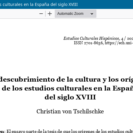
 culturales en la España del siglo XVIII