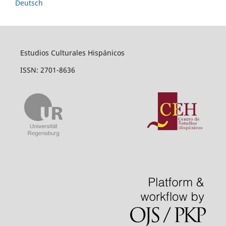
Deutsch
Estudios Culturales Hispánicos
ISSN: 2701-8636