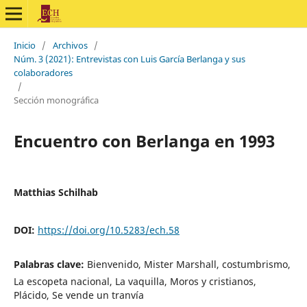
Inicio
/
Archivos
/
Núm. 3 (2021): Entrevistas con Luis García Berlanga y sus
colaboradores
/
Sección monográfica
Encuentro con Berlanga en 1993
Matthias Schilhab
DOI:
https://doi.org/10.5283/ech.58
Palabras clave:
Bienvenido, Mister Marshall, costumbrismo,
La escopeta nacional, La vaquilla, Moros y cristianos,
Plácido, Se vende un tranvía