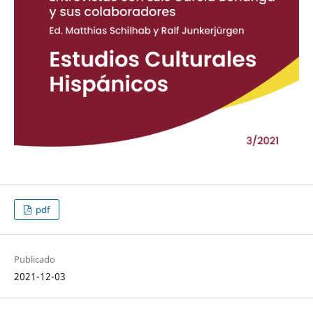
pdf
Publicado
2021-12-03