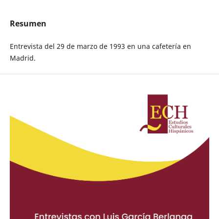
Resumen
Entrevista del 29 de marzo de 1993 en una cafetería en
Madrid.