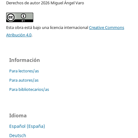
Derechos de autor 2026 Miguel Ángel Varo
Esta obra está bajo una licencia internacional
Creative Commons
Atribución 4.0
.
Información
Para lectores/as
Para autores/as
Para bibliotecarios/as
Idioma
Español (España)
Deutsch