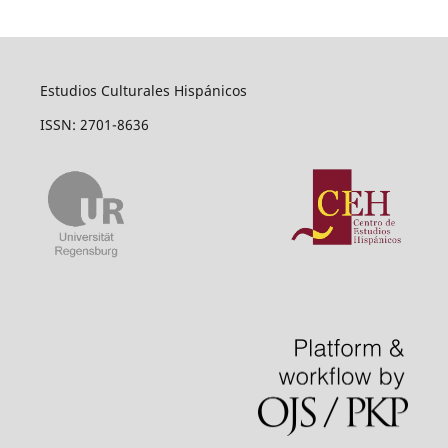
Estudios Culturales Hispánicos
ISSN: 2701-8636