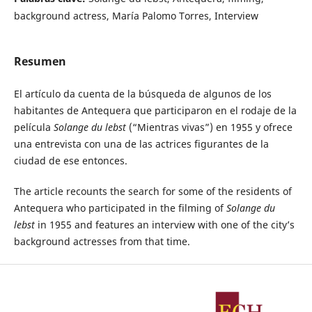
background actress, María Palomo Torres, Interview
Resumen
El artículo da cuenta de la búsqueda de algunos de los
habitantes de Antequera que participaron en el rodaje de la
película
Solange du lebst
(“Mientras vivas”) en 1955 y ofrece
una entrevista con una de las actrices figurantes de la
ciudad de ese entonces.
The article recounts the search for some of the residents of
Antequera who par­ticipated in the filming of
Solange du
lebst
in 1955 and features an interview with one of the city’s
background actresses from that time.