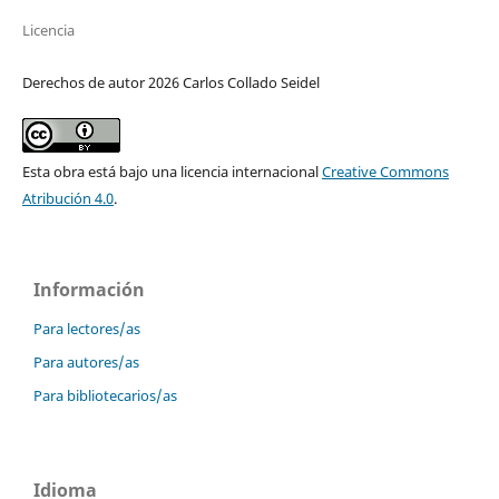
Licencia
Derechos de autor 2026 Carlos Collado Seidel
Esta obra está bajo una licencia internacional
Creative Commons
Atribución 4.0
.
Información
Para lectores/as
Para autores/as
Para bibliotecarios/as
Idioma