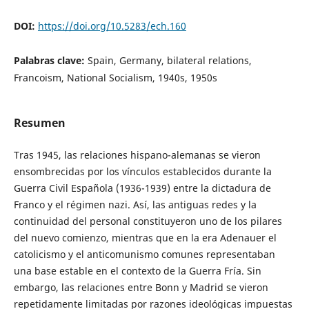
DOI:
https://doi.org/10.5283/ech.160
Palabras clave:
Spain, Germany, bilateral relations,
Francoism, National Socialism, 1940s, 1950s
Resumen
Tras 1945, las relaciones hispano-alemanas se vieron
ensombrecidas por los vínculos establecidos durante la
Guerra Civil Española (1936-1939) entre la dictadura de
Franco y el régimen nazi. Así, las antiguas redes y la
continuidad del personal constituye­ron uno de los pilares
del nuevo comienzo, mientras que en la era Adenauer el
catolicismo y el anticomunismo comunes representaban
una base estable en el contexto de la Guerra Fría. Sin
embargo, las relaciones entre Bonn y Madrid se vieron
repetidamente limitadas por razones ideológicas impuestas