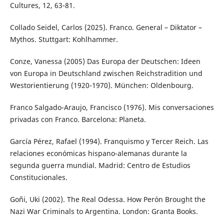
Cultures, 12, 63-81.
Collado Seidel, Carlos (2025). Franco. General – Diktator –
Mythos. Stuttgart: Kohlhammer.
Conze, Vanessa (2005) Das Europa der Deutschen: Ideen
von Europa in Deutschland zwischen Reichstradition und
Westorientierung (1920-1970). München: Oldenbourg.
Franco Salgado-Araujo, Francisco (1976). Mis conversaciones
privadas con Franco. Barcelona: Planeta.
García Pérez, Rafael (1994). Franquismo y Tercer Reich. Las
relaciones económicas hispano-alemanas durante la
segunda guerra mundial. Madrid: Centro de Estudios
Constitucionales.
Goñi, Uki (2002). The Real Odessa. How Perón Brought the
Nazi War Criminals to Argentina. London: Granta Books.