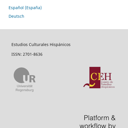
Español (España)
Deutsch
Estudios Culturales Hispánicos
ISSN: 2701-8636