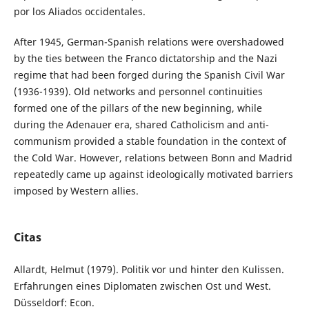
por los Aliados occidentales.
After 1945, German-Spanish relations were overshadowed
by the ties between the Franco dictatorship and the Nazi
regime that had been forged during the Spanish Civil War
(1936-1939). Old networks and personnel continuities
formed one of the pillars of the new beginning, while
during the Adenauer era, shared Catholicism and anti-
communism provided a stable foundation in the context of
the Cold War. However, relations between Bonn and Madrid
repeatedly came up against ideologically motivated barriers
imposed by Western allies.
Citas
Allardt, Helmut (1979). Politik vor und hinter den Kulissen.
Erfahrungen eines Diplomaten zwischen Ost und West.
Düsseldorf: Econ.