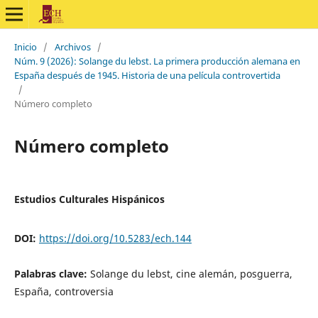
Inicio
/
Archivos
/
Núm. 9 (2026): Solange du lebst. La primera producción alemana en
España después de 1945. Historia de una película controvertida
/
Número completo
Número completo
Estudios Culturales Hispánicos
DOI:
https://doi.org/10.5283/ech.144
Palabras clave:
Solange du lebst, cine alemán, posguerra,
España, controversia