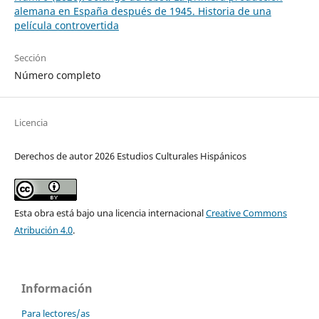
alemana en España después de 1945. Historia de una
película controvertida
Sección
Número completo
Licencia
Derechos de autor 2026 Estudios Culturales Hispánicos
Esta obra está bajo una licencia internacional
Creative Commons
Atribución 4.0
.
Información
Para lectores/as