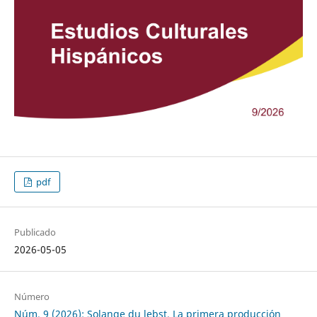
pdf
Publicado
2026-05-05
Número
Núm. 9 (2026): Solange du lebst. La primera producción