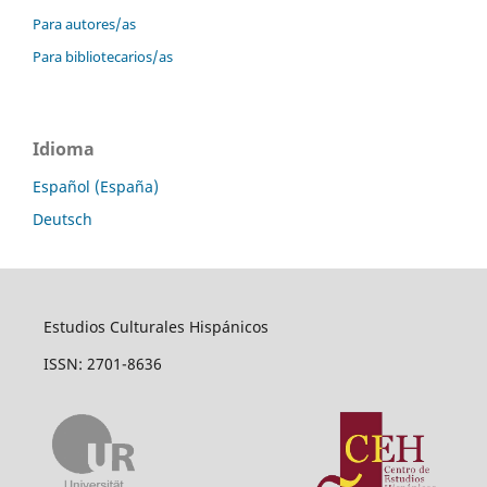
Para autores/as
Para bibliotecarios/as
Idioma
Español (España)
Deutsch
Estudios Culturales Hispánicos
ISSN: 2701-8636