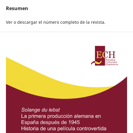
Resumen
Ver o descargar el número completo de la revista.